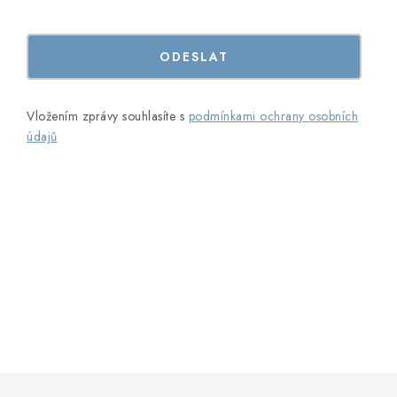
Vložením zprávy souhlasíte s
podmínkami ochrany osobních
údajů