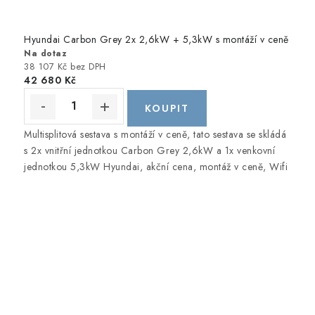
Hyundai Carbon Grey 2x 2,6kW + 5,3kW s montáží v ceně
Na dotaz
38 107 Kč bez DPH
42 680 Kč
Multisplitová sestava s montáží v ceně, tato sestava se skládá
s 2x vnitřní jednotkou Carbon Grey 2,6kW a 1x venkovní
jednotkou 5,3kW Hyundai, akční cena, montáž v ceně, Wifi