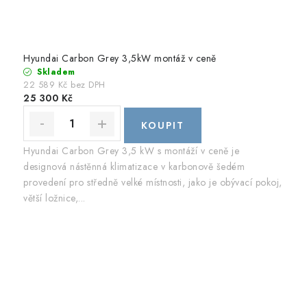
Hyundai Carbon Grey 3,5kW montáž v ceně
Skladem
22 589 Kč bez DPH
25 300 Kč
Hyundai Carbon Grey 3,5 kW s montáží v ceně je
designová nástěnná klimatizace v karbonově šedém
provedení pro středně velké místnosti, jako je obývací pokoj,
větší ložnice,...