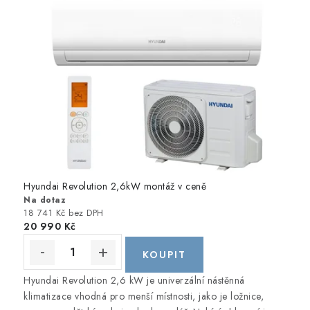
Hyundai Revolution 2,6kW montáž v ceně
Na dotaz
18 741 Kč bez DPH
20 990 Kč
Hyundai Revolution 2,6 kW je univerzální nástěnná
klimatizace vhodná pro menší místnosti, jako je ložnice,