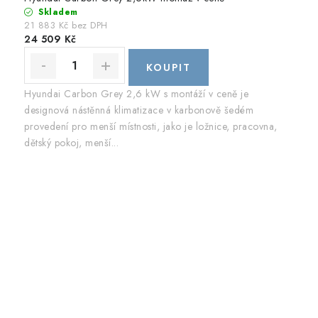
Skladem
21 883 Kč bez DPH
24 509 Kč
Hyundai Carbon Grey 2,6 kW s montáží v ceně je
designová nástěnná klimatizace v karbonově šedém
provedení pro menší místnosti, jako je ložnice, pracovna,
dětský pokoj, menší...