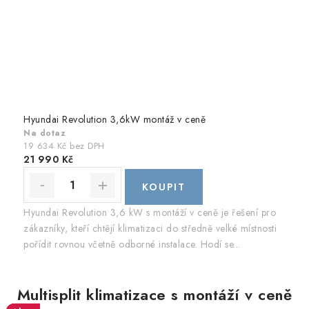
Hyundai Revolution 3,6kW montáž v ceně
Na dotaz
19 634 Kč bez DPH
21 990 Kč
Hyundai Revolution 3,6 kW s montáží v ceně je řešení pro
zákazníky, kteří chtějí klimatizaci do středně velké místnosti
pořídit rovnou včetně odborné instalace. Hodí se...
Multisplit klimatizace s montáží v ceně