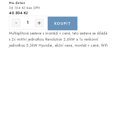
Na dotaz
36 164 Kč bez DPH
40 504 Kč
Multisplitová sestava s montáží v ceně, tato sestava se skládá
s 2x vnitřní jednotkou Revolution 2,6kW a 1x venkovní
jednotkou 5,3kW Hyundai, akční cena, montáž v ceně, Wifi