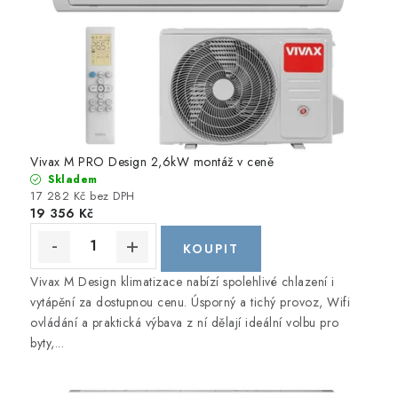
Vivax M PRO Design 2,6kW montáž v ceně
Skladem
17 282 Kč bez DPH
19 356 Kč
Vivax M Design klimatizace nabízí spolehlivé chlazení i
vytápění za dostupnou cenu. Úsporný a tichý provoz, Wifi
ovládání a praktická výbava z ní dělají ideální volbu pro
byty,...