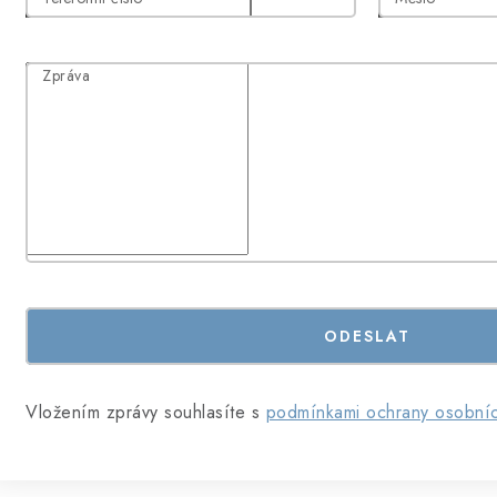
Zpráva
Vložením zprávy souhlasíte s
podmínkami ochrany osobníc