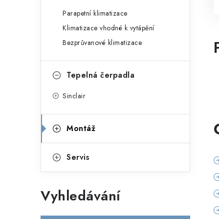
Parapetní klimatizace
Klimatizace vhodné k vytápění
Bezprůvanové klimatizace
Tepelná čerpadla
Sinclair
Montáž
Servis
Vyhledávání