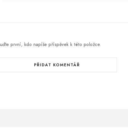
uďte první, kdo napíše příspěvek k této položce.
PŘIDAT KOMENTÁŘ