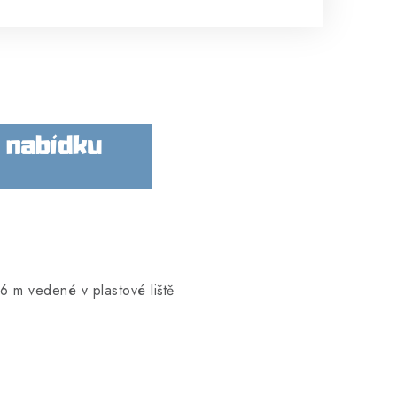
 m vedené v plastové liště