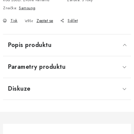
Značka:
Samsung
Tisk
Zeptat se
Sdílet
Popis produktu
Parametry produktu
Diskuze