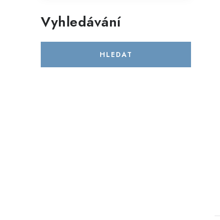
Vyhledávání
HLEDAT